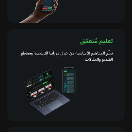
تعليم مُتعمّق
تعلّم المفاهيم الأساسية من خلال دوراتنا التعليمية ومقاطع
الفيديو والمقالات .