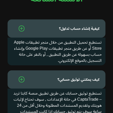
كيفية إنشاء حساب تداول؟
تستطيع تحميل التطبيق من خلال متجر تطبيقات Apple
Store أو عن طريق متجر تطبيقات Google Play وإنشاء
حساب بسهولة عن طريق التطبيق , أو بالنقر على خانة
التسجيل بالموقع الإلكتروني.
كيف يمكنني توثيق حسابي؟
تستطيع توثيق حسابك عن طريق تطبيق منصة كابتا تريد
– CaptaTrade في خانة الإعدادات , سوف تحتاج لإثبات
هويتك وتقديم المستندات المطلوبة وخلال أقل من 24
ساعة سوف يتم توثيق حسابك اذا كانت المستندات