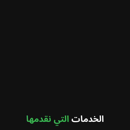
الخدمات
التي نقدمها