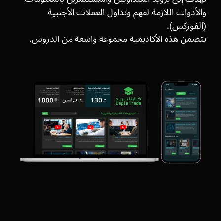
والأدوات اللازمة لفهم وتداول العملات الأجنبية
(الفوركس).
تتضمن هذه الأكاديمية مجموعة واسعة من الدروس.