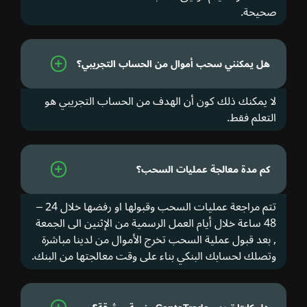
صحيحة.
هل يمكنني سحب أموال من الحساب التجريبي؟
لا يمكنك ذلك كون أن الهدف من الحساب التجريبي هو
التعلم فقط.
كم مدة معالجة عمليات السحب؟
تتم مراجعة عمليات السحب وقبولها او رفضها خلال 24 –
48 ساعة خلال أيام العمل الرسمية من الإثنين الى الجمعة
, بعد قبول عملية السحب تخرج الأموال من لدينا مباشرة
وتصلك لحسابك البنكي بناء على وقت معالجتها من البنك.