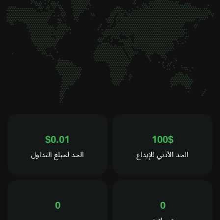
$0.01
100$
الحد الأدني للإيداع
الحد لمبلغ التداول
0
0