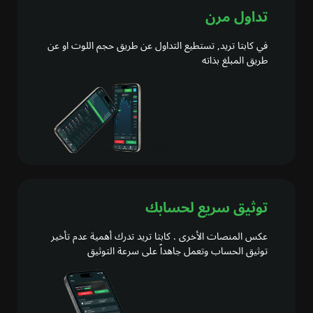
تداول مرن
في كابتا تريد, تستطيع التداول عن طريق حجم اللوت او عن
طريق المبلغ بذاته
توثيق سريع لحسابك
عكس المنصات الأخرى . كابتا تريد تدرك أهمية عدم تأخير
توثيق الحساب وتعمل جاهداً على سرعة التوثيق