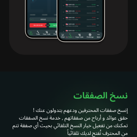
نسخ الصفقات
إنسخ صفقات المحترفين ودعهم يتدولون عنك !
حقق عوائد و أرباح من صفقاتهم , خدمة نسخ الصفقات
تمكنك من تفعيل خيار النسخ التلقائي بحيث أي صفقة تتم
من المحترف تُفتح لديك تلقائياً