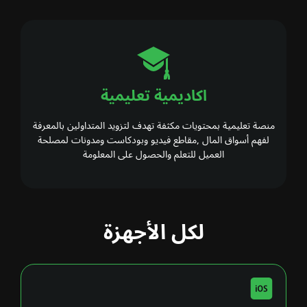
اكاديمية تعليمية
منصة تعليمية بمحتويات مكثفة تهدف لتزويد المتداولين بالمعرفة
لفهم أسواق المال ,مقاطع فيديو وبودكاست ومدونات لمصلحة
العميل للتعلم والحصول على المعلومة
لكل الأجهزة