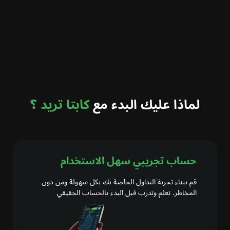
لماذا عليك البدء مع
كابتا تريد ؟
حساب تجريبي سهل الاستخدام
قم ببناء تجربة التداول الخاصة بك بكل سهولة ومن دون
المخاطر. تعلم وتدرب قبل البدء بالحساب الحقيقي