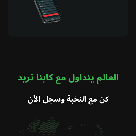
العالم يتداول مع كابتا تريد
كن مع النخبة وسجل الأن