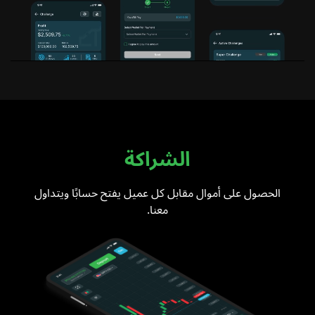
الشراكة
الحصول على أموال مقابل كل عميل يفتح حسابًا ويتداول
معنا.