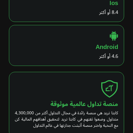
Ios
8.4 أو أكثر
Android
4.6 أو أكثر
منصة تداول عالمية موثوقة
كابتا تريد هي منصة رائدة في مجال التداول أكثر من 4,300,000
متداول وضعوا ثقتهم في كابتا تريد لتحقيق أهدافهم المالية كن
مع النخبة واختر منصة أثبتت جدارتها في عالم التداول