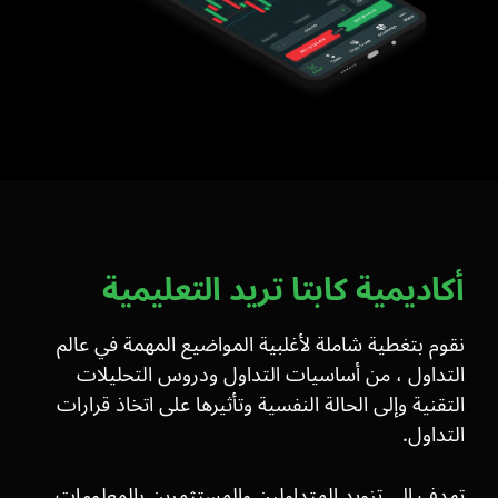
أكاديمية كابتا تريد التعليمية
نقوم بتغطية شاملة لأغلبية المواضيع المهمة في عالم
التداول ، من أساسيات التداول ودروس التحليلات
التقنية وإلى الحالة النفسية وتأثيرها على اتخاذ قرارات
التداول.
تهدف إلى تزويد المتداولين والمستثمرين بالمعلومات