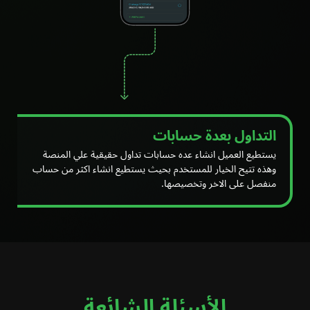
التداول بعدة حسابات
يستطيع العميل انشاء عده حسابات تداول حقيقية علي المنصة
وهذه تتيح الخيار للمستخدم بحيث يستطيع انشاء اكثر من حساب
منفصل على الاخر وتخصيصها.
الأسئلة الشائعة