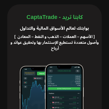
كابتا تريد - CaptaTrade
بوابتك لعالم الأسواق المالية والتداول
[ الأسهم – العملات – الذهب و النفط – المعادن ]
وأصول متعددة تستطيع الإستثمار بها وتحقيق عوائد و
أرباح