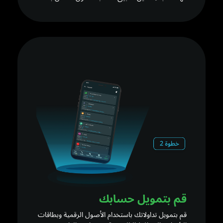
قم بتمويل حسابك
قم بتمويل تداولاتك باستخدام الأصول الرقمية وبطاقات