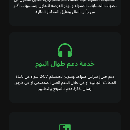
تحديات الحسابات الممولة و توفر الفرصة للتداول بمستويات أكبر
من رأس المال وتقليل المخاطر المالية
خدمة دعم طوال اليوم
دعم فني إحترافي متواجد ومتوفر لخدمتكم 24/7 سواء من نافذة
المحادثة الجانبية او من خلال الدعم الفني المخصص او عن طريق
ارسال تذكرة دعم بالموقع والتطبيق