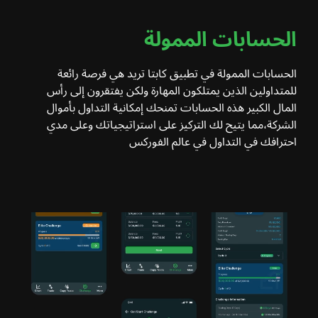
الحسابات الممولة
الحسابات الممولة في تطبيق كابتا تريد هي فرصة رائعة
للمتداولين الذين يمتلكون المهارة ولكن يفتقرون إلى رأس
المال الكبير هذه الحسابات تمنحك إمكانية التداول بأموال
الشركة،مما يتيح لك التركيز على استراتيجياتك وعلى مدي
احترافك في التداول في عالم الفوركس